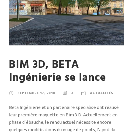
BIM 3D, BETA
Ingénierie se lance
SEPTEMBRE 17, 2018
A
ACTUALITÉS
Beta Ingénierie et un partenaire spécialisé ont réalisé
leur première maquette en Bim 3 D. Actuellement en
phase d’ébauche, le rendu actuel nécessite encore
quelques modifications du nuage de points, l’ajout du