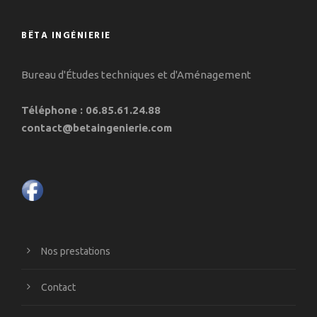
BÊTA INGÉNIERIE
Bureau d'Études techniques et d'Aménagement
Téléphone : 06.85.61.24.88
contact@betaingenierie.com
Nos prestations
Contact