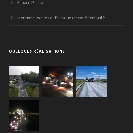
Espace Presse
Mentions légales et Politique de confidentialité
QUELQUES RÉALISATIONS