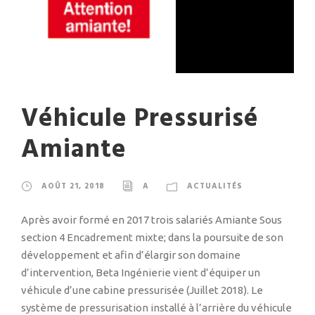
Véhicule Pressurisé
Amiante
AOÛT 21, 2018
A
ACTUALITÉS
Après avoir formé en 2017 trois salariés Amiante Sous
section 4 Encadrement mixte; dans la poursuite de son
développement et afin d’élargir son domaine
d’intervention, Beta Ingénierie vient d’équiper un
véhicule d’une cabine pressurisée (Juillet 2018). Le
système de pressurisation installé à l’arrière du véhicule