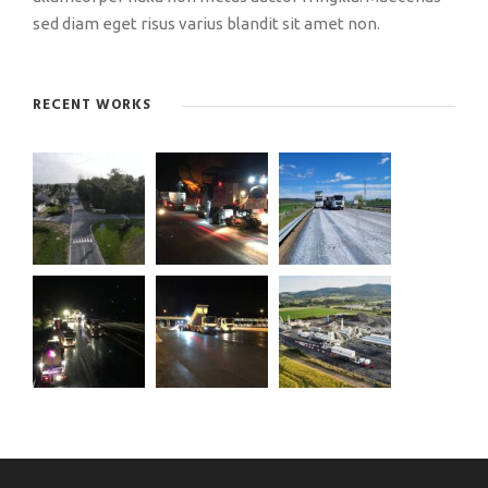
sed diam eget risus varius blandit sit amet non.
RECENT WORKS