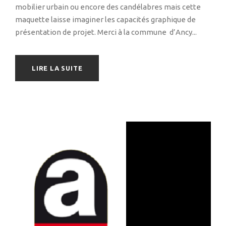
mobilier urbain ou encore des candélabres mais cette
maquette laisse imaginer les capacités graphique de
présentation de projet. Merci à la commune d’Ancy...
LIRE LA SUITE