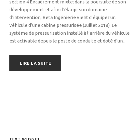
section 4 Encadrement mixte; dans la poursuite de son
développement et afin d’élargir son domaine
d’intervention, Beta Ingénierie vient d’équiper un
véhicule d’une cabine pressurisée (Juillet 2018). Le
système de pressurisation installé à l’arrière du véhicule
est activable depuis le poste de conduite et doté d’un...
LIRE LA SUITE
TEXT WIDGET