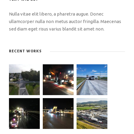
Nulla vitae elit libero, a pharetra augue. Donec
ullamcorper nulla non metus auctor fringilla. Maecenas
sed diam eget risus varius blandit sit amet non.
RECENT WORKS