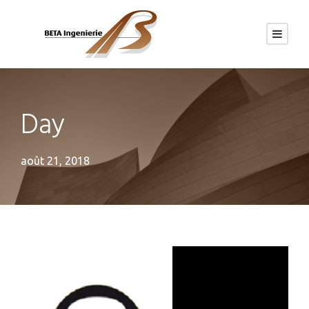
Day
août 21, 2018