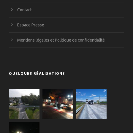
Contact
Espace Presse
Mentions légales et Politique de confidentialité
QUELQUES RÉALISATIONS