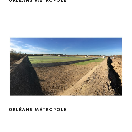
ORLÉANS MÉTROPOLE
ORLÉANS MÉTROPOLE