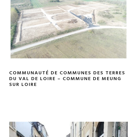
COMMUNAUTÉ DE COMMUNES DES TERRES
DU VAL DE LOIRE – COMMUNE DE MEUNG
SUR LOIRE