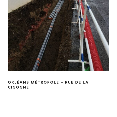
ORLÉANS MÉTROPOLE – RUE DE LA
CIGOGNE