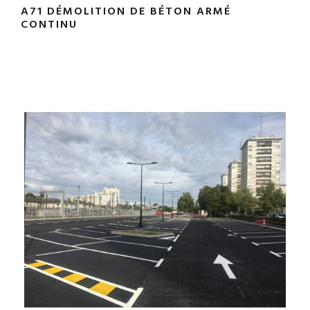
A71 DÉMOLITION DE BÉTON ARMÉ
CONTINU