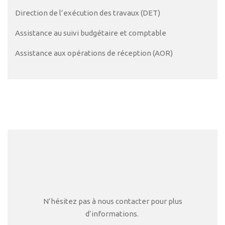
Direction de l’exécution des travaux (DET)
Assistance au suivi budgétaire et comptable
Assistance aux opérations de réception (AOR)
N’hésitez pas à nous contacter pour plus
d’informations.