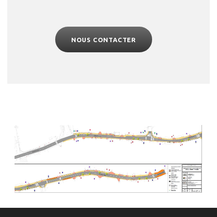
NOUS CONTACTER