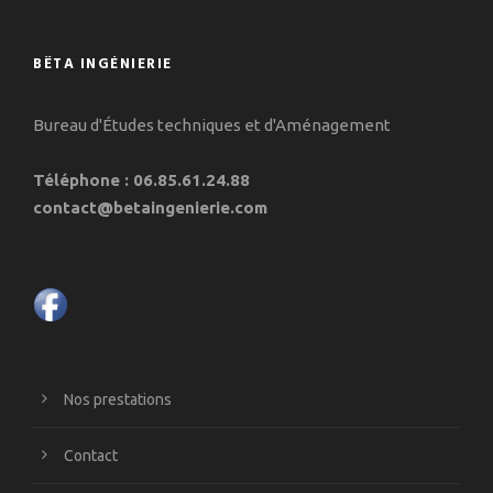
BÊTA INGÉNIERIE
Bureau d'Études techniques et d'Aménagement
Téléphone : 06.85.61.24.88
contact@betaingenierie.com
Nos prestations
Contact