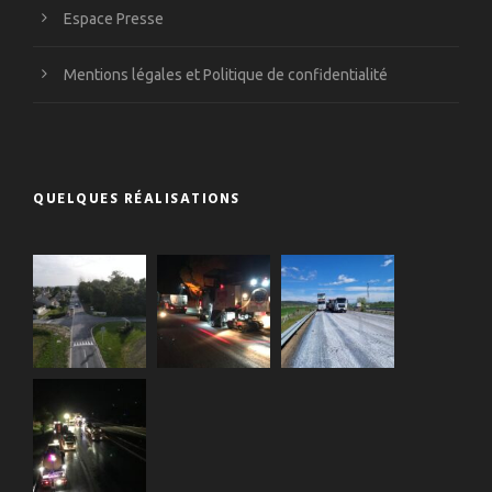
Espace Presse
Mentions légales et Politique de confidentialité
QUELQUES RÉALISATIONS