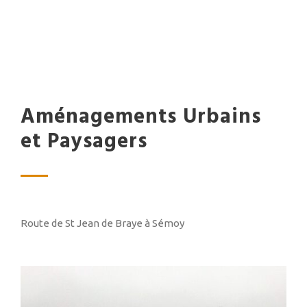
Aménagements Urbains
et Paysagers
Route de St Jean de Braye à Sémoy