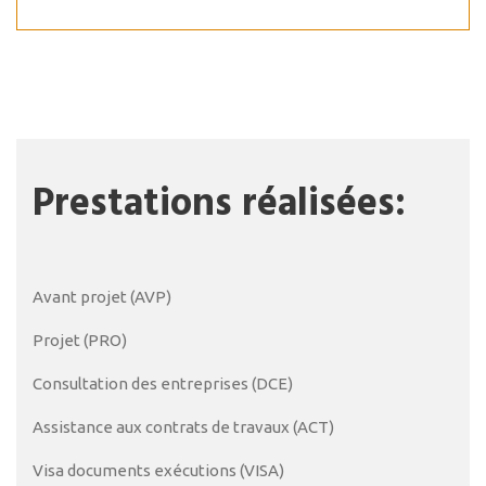
Prestations réalisées:
Avant projet (AVP)
Projet (PRO)
Consultation des entreprises (DCE)
Assistance aux contrats de travaux (ACT)
Visa documents exécutions (VISA)