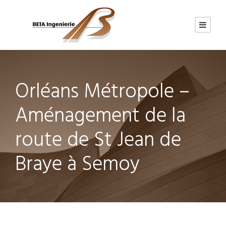
Orléans Métropole –
Aménagement de la
route de St Jean de
Braye à Semoy