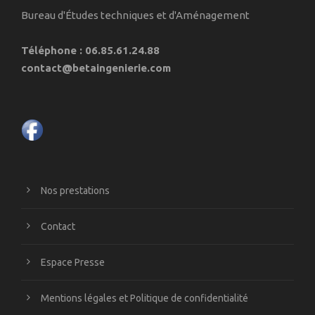
Bureau d'Études techniques et d'Aménagement
Téléphone : 06.85.61.24.88
contact@betaingenierie.com
Nos prestations
Contact
Espace Presse
Mentions légales et Politique de confidentialité