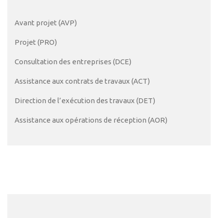
Avant projet (AVP)
Projet (PRO)
Consultation des entreprises (DCE)
Assistance aux contrats de travaux (ACT)
Direction de l’exécution des travaux (DET)
Assistance aux opérations de réception (AOR)