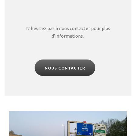
N’hésitez pas à nous contacter pour plus
d’informations.
NOUS CONTACTER