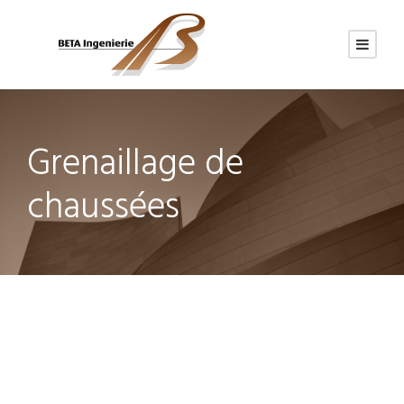
Grenaillage de
chaussées