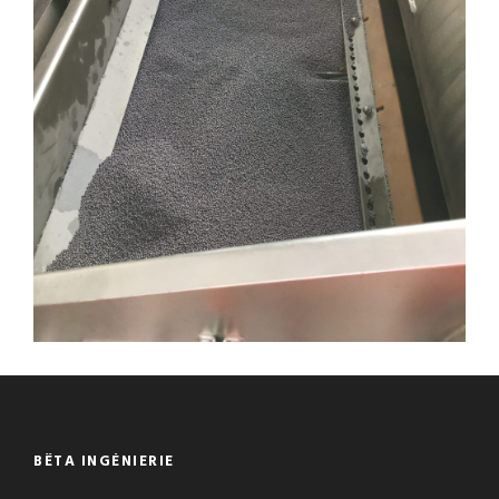
BÊTA INGÉNIERIE