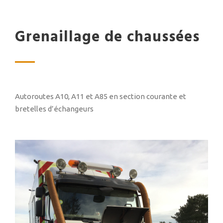
Grenaillage de chaussées
Autoroutes A10, A11 et A85 en section courante et
bretelles d’échangeurs