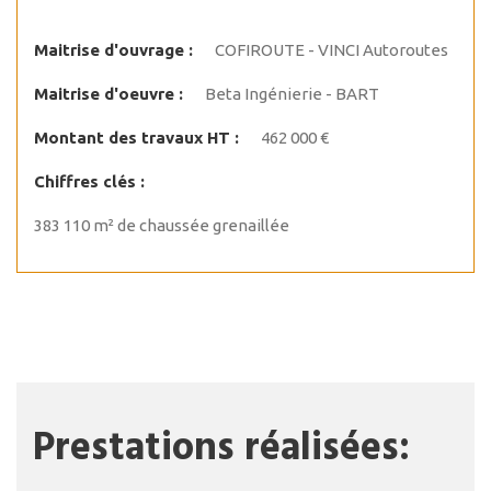
Maitrise d'ouvrage :
COFIROUTE - VINCI Autoroutes
Maitrise d'oeuvre :
Beta Ingénierie - BART
Montant des travaux HT :
462 000 €
Chiffres clés :
383 110 m² de chaussée grenaillée
Prestations réalisées: