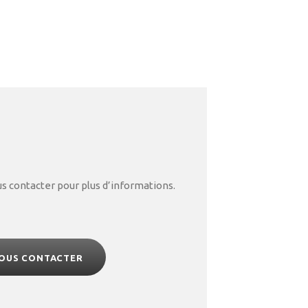
us contacter pour plus d’informations.
OUS CONTACTER