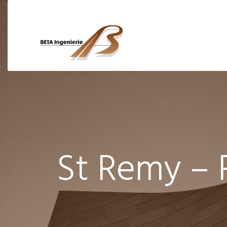
St Remy – R