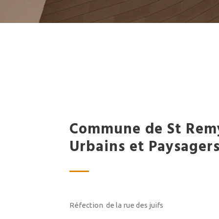
Commune de St Rem
Urbains et Paysager
Réfection de la rue des juifs