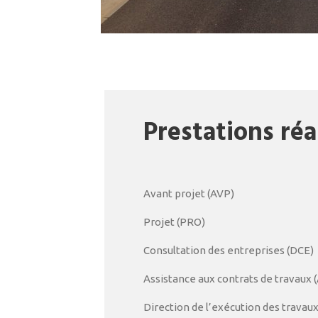
Prestations réa
Avant projet (AVP)
Projet (PRO)
Consultation des entreprises (DCE)
Assistance aux contrats de travaux 
Direction de l’exécution des travau