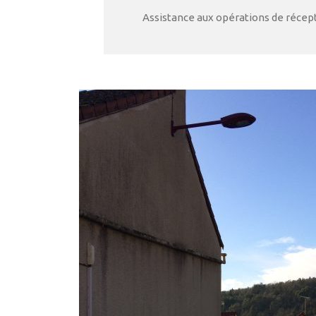
Assistance aux opérations de récep