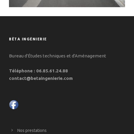
BÊTA INGÉNIERIE
Bureau d'Études techniques et d'Aménagement
Téléphone : 06.85.61.24.88
contact@betaingenierie.com
Nos prestations