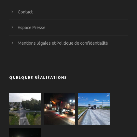
Contact
Espace Presse
Mentions légales et Politique de confidentialité
QUELQUES RÉALISATIONS