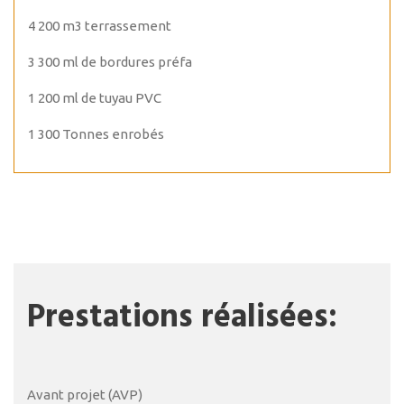
4 200 m3 terrassement
3 300 ml de bordures préfa
1 200 ml de tuyau PVC
1 300 Tonnes enrobés
Prestations réalisées:
Avant projet (AVP)