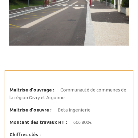
Maitrise d'ouvrage :
Communauté de communes de
la région Givry et Argonne
Maitrise d'oeuvre :
Beta Ingenierie
Montant des travaux HT :
606 800€
Chiffres clés :