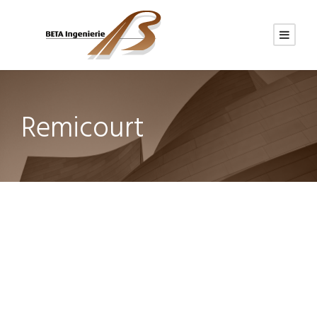
Remicourt