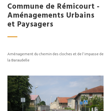
Commune de Rémicourt -
Aménagements Urbains
et Paysagers
Aménagement du chemin des cloches et de l’impasse de
la Baraudelle