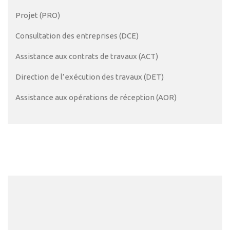
Projet (PRO)
Consultation des entreprises (DCE)
Assistance aux contrats de travaux (ACT)
Direction de l’exécution des travaux (DET)
Assistance aux opérations de réception (AOR)