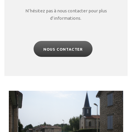
N’hésitez pas à nous contacter pour plus
d’informations.
NOUS CONTACTER