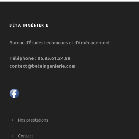
BÊTA INGÉNIERIE
Bureau d'Études techniques et d'Aménagement
Téléphone : 06.85.61.24.88
contact@betaingenierie.com
Nos prestations
Contact