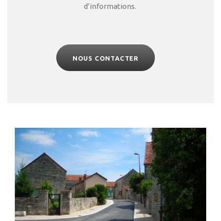
d’informations.
NOUS CONTACTER