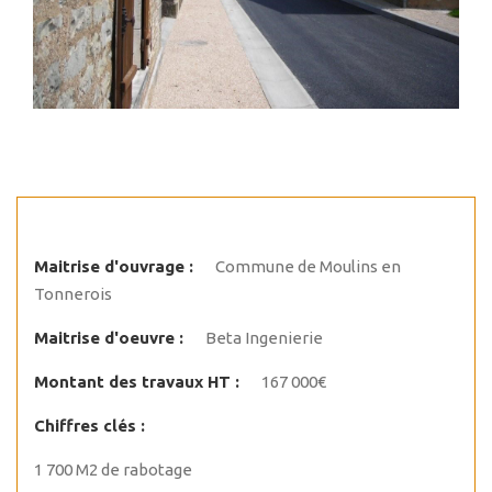
Maitrise d'ouvrage :
Commune de Moulins en
Tonnerois
Maitrise d'oeuvre :
Beta Ingenierie
Montant des travaux HT :
167 000€
Chiffres clés :
1 700 M2 de rabotage