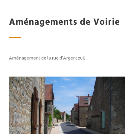
Aménagements de Voirie
Aménagement de la rue d’Argenteuil