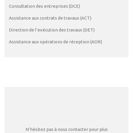
Consultation des entreprises (DCE)
Assistance aux contrats de travaux (ACT)
Direction de l’exécution des travaux (DET)
Assistance aux opérations de réception (AOR)
N’hésitez pas à nous contacter pour plus