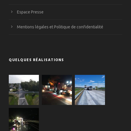
Espace Presse
Mentions légales et Politique de confidentialité
QUELQUES RÉALISATIONS