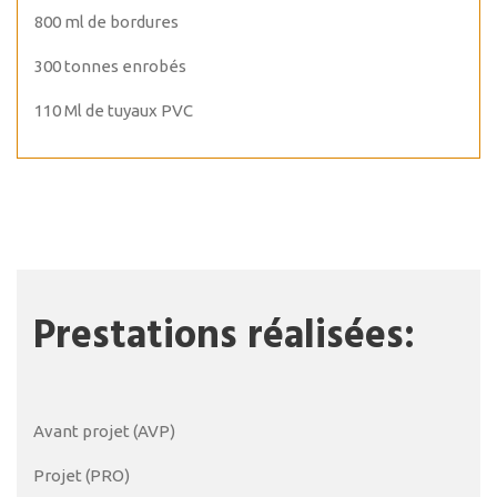
800 ml de bordures
300 tonnes enrobés
110 Ml de tuyaux PVC
Prestations réalisées:
Avant projet (AVP)
Projet (PRO)